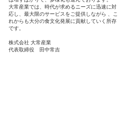
大常産業では、時代が求めるニーズに迅速に対
応し、最大限のサービスをご提供しながら 、こ
れからも大分の食文化発展に貢献していく所存
です。
株式会社 大常産業
代表取締役 田中常吉