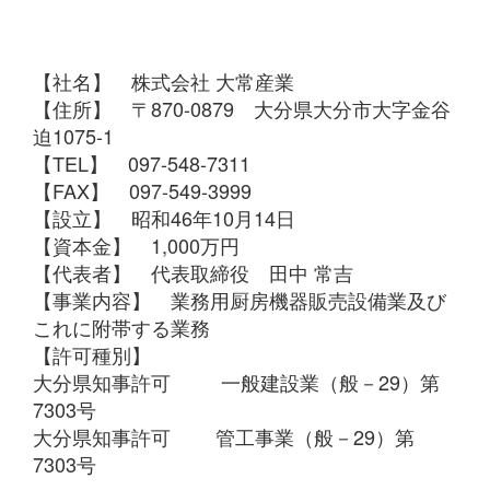
【社名】 株式会社 大常産業
【住所】 〒870-0879 大分県大分市大字金谷
迫1075-1
【TEL】 097-548-7311
【FAX】 097-549-3999
【設立】 昭和46年10月14日
【資本金】 1,000万円
【代表者】 代表取締役 田中 常吉
【事業内容】 業務用厨房機器販売設備業及び
これに附帯する業務
【許可種別】
大分県知事許可 一般建設業（般－29）第
7303号
大分県知事許可 管工事業（般－29）第
7303号